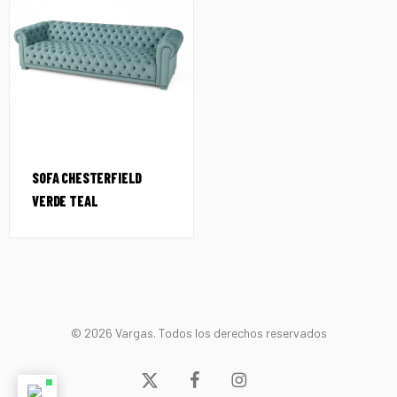
SOFA CHESTERFIELD
VERDE TEAL
© 2026 Vargas. Todos los derechos reservados
x-
facebook
instagram