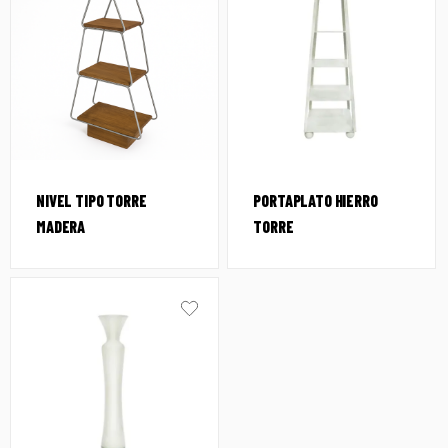
NIVEL TIPO TORRE
PORTAPLATO HIERRO
MADERA
TORRE