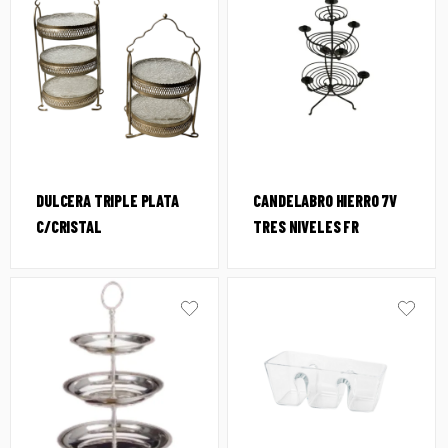
DULCERA TRIPLE PLATA
CANDELABRO HIERRO 7V
C/CRISTAL
TRES NIVELES FR