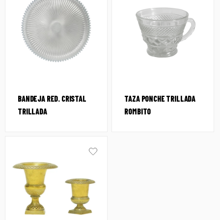
BANDEJA RED. CRISTAL
TAZA PONCHE TRILLADA
TRILLADA
ROMBITO