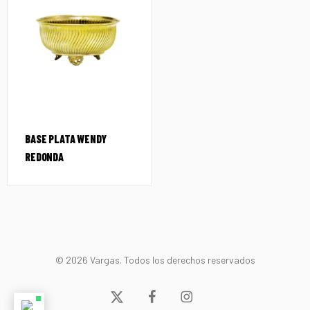
BASE PLATA WENDY
REDONDA
© 2026 Vargas. Todos los derechos reservados
x-
facebook
instagram