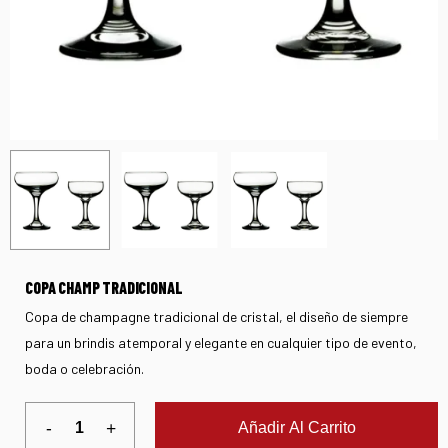
COPA CHAMP TRADICIONAL
Copa de champagne tradicional de cristal, el diseño de siempre
para un brindis atemporal y elegante en cualquier tipo de evento,
boda o celebración.
Añadir Al Carrito