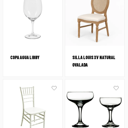
COPA AGUA LIBBY
SILLA LOUIS XV NATURAL
OVALADA