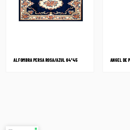
ALFOMBRA PERSA ROSA/AZUL 64*45
ANGEL DE 