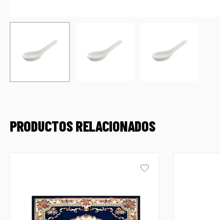
PRODUCTOS RELACIONADOS