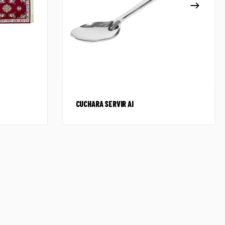
CUCHARA SERVIR AI