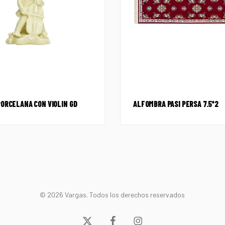
PORCELANA CON VIOLIN GD
ALFOMBRA PASI PERSA 7.5*2
© 2026 Vargas. Todos los derechos reservados
x-
facebook
instagram