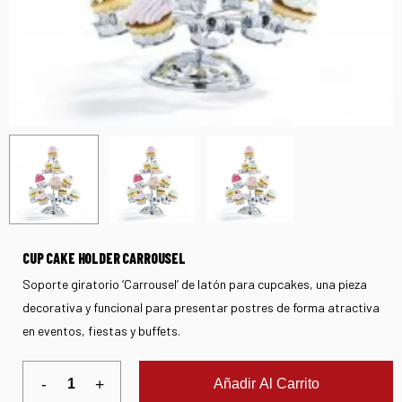
CUP CAKE HOLDER CARROUSEL
Soporte giratorio ‘Carrousel’ de latón para cupcakes, una pieza
decorativa y funcional para presentar postres de forma atractiva
en eventos, fiestas y buffets.
Añadir Al Carrito