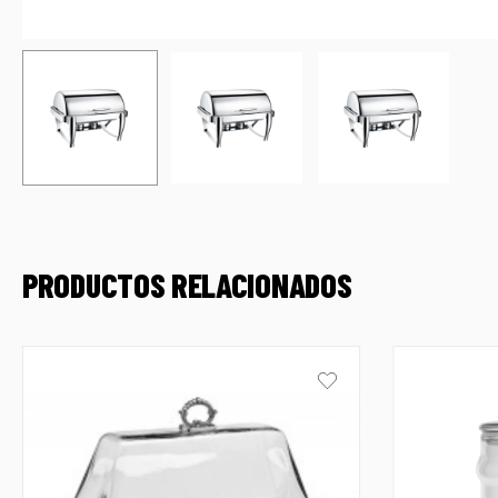
PRODUCTOS RELACIONADOS