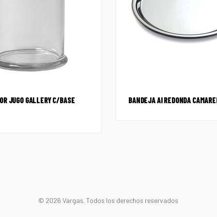
OR JUGO GALLERY C/BASE
BANDEJA AI REDONDA CAMARE
© 2026 Vargas. Todos los derechos reservados