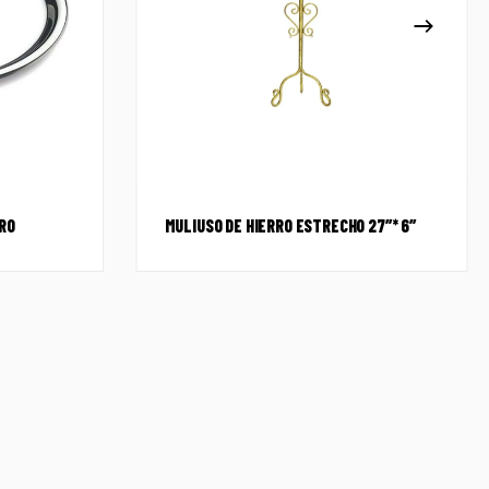
RO
MULIUSO DE HIERRO ESTRECHO 27″* 6″