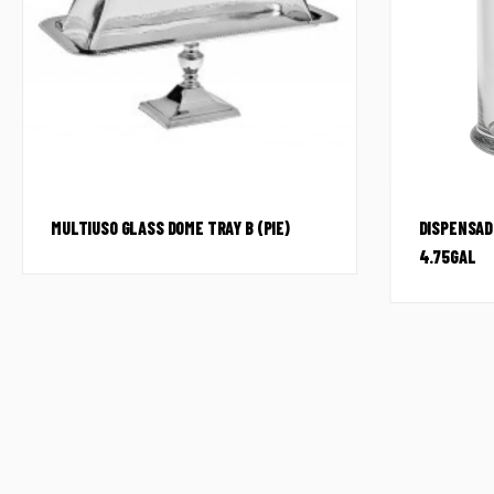
MULTIUSO GLASS DOME TRAY B (PIE)
DISPENSAD
4.75GAL