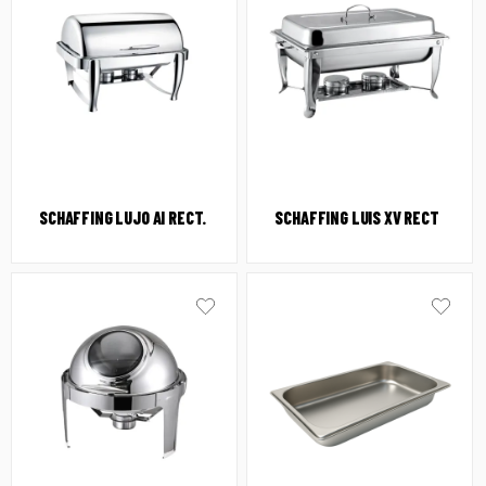
SCHAFFING LUJO AI RECT.
SCHAFFING LUIS XV RECT