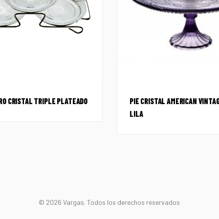
O CRISTAL TRIPLE PLATEADO
PIE CRISTAL AMERICAN VINTAG
LILA
© 2026 Vargas. Todos los derechos reservados