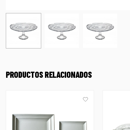
PRODUCTOS RELACIONADOS