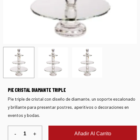
PIE CRISTAL DIAMANTE TRIPLE
Pie triple de cristal con diseño de diamante, un soporte escalonado
y brillante para presentar postres, aperitivos o decoraciones en
eventos y bodas.
Añadir Al Carrito