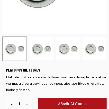
PLATO POSTRE FLORES
Plato de postre con diseño de flores, una pieza de vajilla decorativa
y primaveral para servir postres y pequeños aperitivos en eventos,
bodas y fiestas.
Añadir Al Carrito