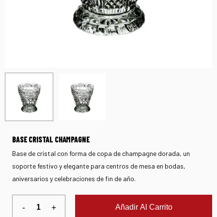
BASE CRISTAL CHAMPAGNE
Base de cristal con forma de copa de champagne dorada, un
soporte festivo y elegante para centros de mesa en bodas,
aniversarios y celebraciones de fin de año.
Añadir Al Carrito