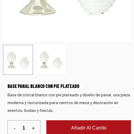
BASE PANAL BLANCO CON PIE PLATEADO
Base de cristal blanco con pie plateado y diseño de panal, una pieza
moderna y texturizada para centros de mesa y decoración en
eventos, bodas y fiestas.
Añadir Al Carrito