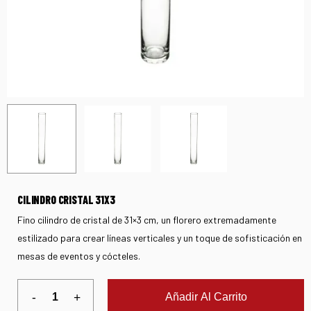
CILINDRO CRISTAL 31X3
Fino cilindro de cristal de 31×3 cm, un florero extremadamente
estilizado para crear líneas verticales y un toque de sofisticación en
mesas de eventos y cócteles.
Añadir Al Carrito