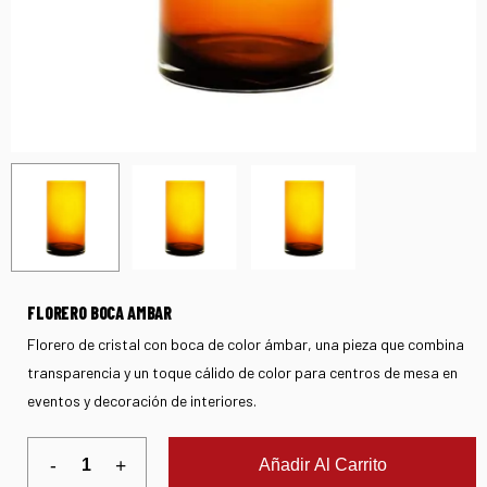
FLORERO BOCA AMBAR
Florero de cristal con boca de color ámbar, una pieza que combina
transparencia y un toque cálido de color para centros de mesa en
eventos y decoración de interiores.
Añadir Al Carrito