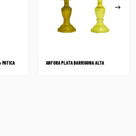
4 PATICA
ANFORA PLATA BARRIGONA ALTA