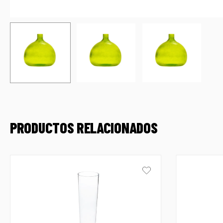
PRODUCTOS RELACIONADOS