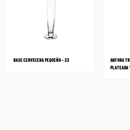
BASE CERVECERA PEQUEÑO – 23
ANFORA TR
PLATEADA 