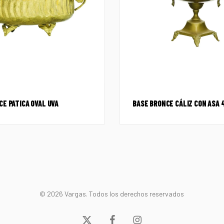
CE PATICA OVAL UVA
BASE BRONCE CÁLIZ CON ASA 
© 2026 Vargas. Todos los derechos reservados
x-
facebook
instagram