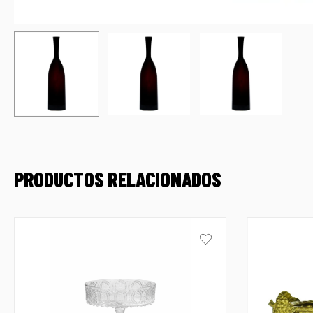
PRODUCTOS RELACIONADOS