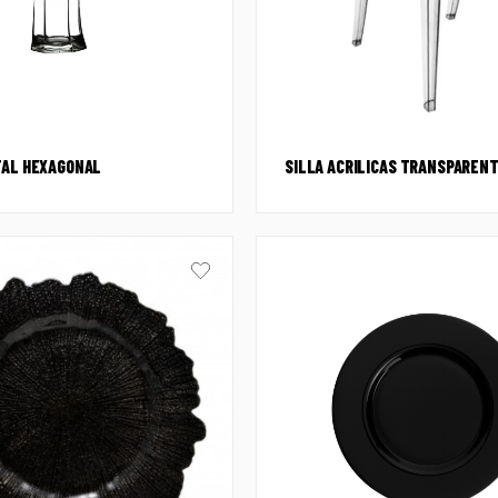
TAL HEXAGONAL
SILLA ACRILICAS TRANSPAREN