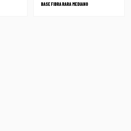
BASE FIBRA RARA MEDIANO