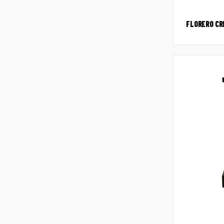
FLORERO CR