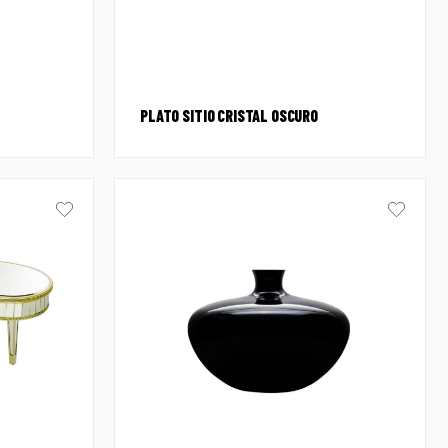
PLATO SITIO CRISTAL OSCURO