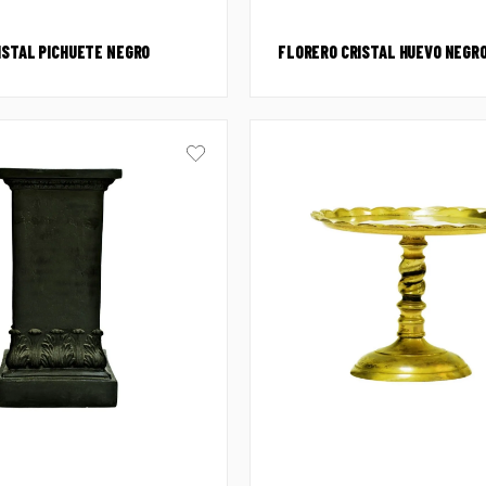
ISTAL PICHUETE NEGRO
FLORERO CRISTAL HUEVO NEGR