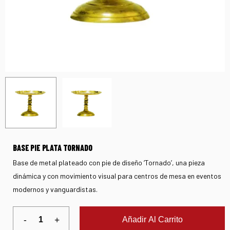
BASE PIE PLATA TORNADO
Base de metal plateado con pie de diseño ‘Tornado’, una pieza
dinámica y con movimiento visual para centros de mesa en eventos
modernos y vanguardistas.
Añadir Al Carrito