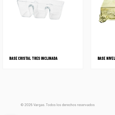
BASE CRISTAL TRES INCLINADA
BASE NIVEL
© 2026 Vargas. Todos los derechos reservados