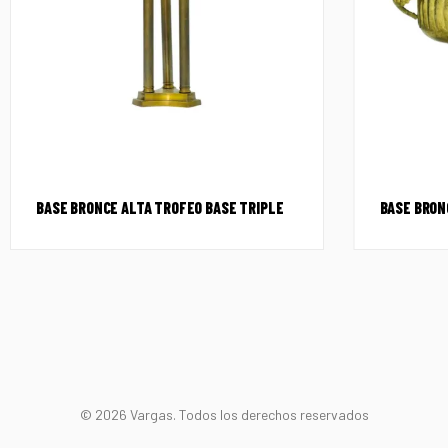
BASE BRONCE ALTA TROFEO BASE TRIPLE
BASE BRON
© 2026 Vargas. Todos los derechos reservados