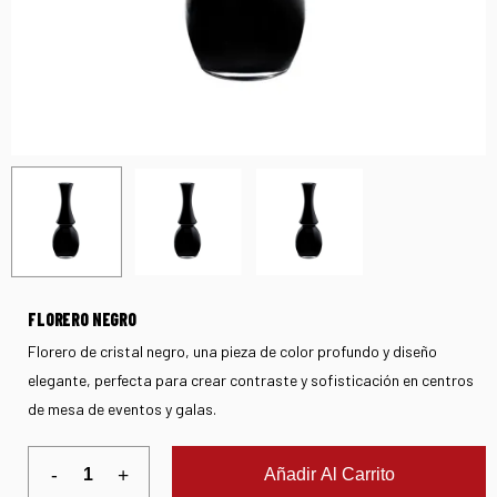
FLORERO NEGRO
Florero de cristal negro, una pieza de color profundo y diseño
elegante, perfecta para crear contraste y sofisticación en centros
de mesa de eventos y galas.
Añadir Al Carrito