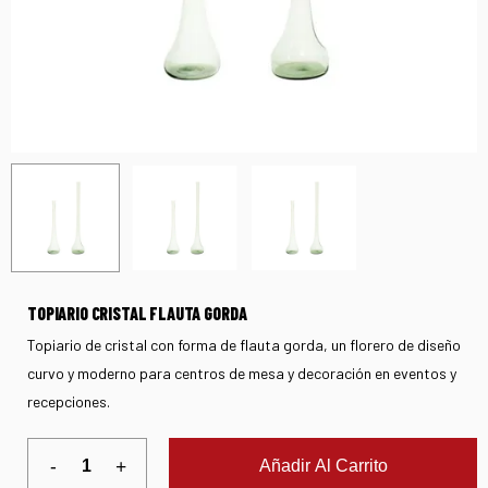
TOPIARIO CRISTAL FLAUTA GORDA
Topiario de cristal con forma de flauta gorda, un florero de diseño
curvo y moderno para centros de mesa y decoración en eventos y
recepciones.
Añadir Al Carrito