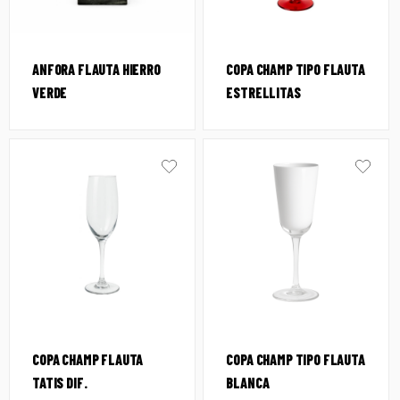
ANFORA FLAUTA HIERRO
COPA CHAMP TIPO FLAUTA
VERDE
ESTRELLITAS
COPA CHAMP FLAUTA
COPA CHAMP TIPO FLAUTA
TATIS DIF.
BLANCA