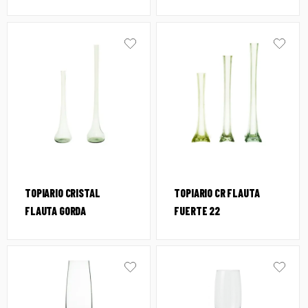
TOPIARIO CRISTAL
TOPIARIO CR FLAUTA
FLAUTA GORDA
FUERTE 22