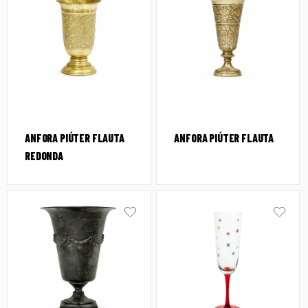
ANFORA PIÚTER FLAUTA
ANFORA PIÚTER FLAUTA
REDONDA