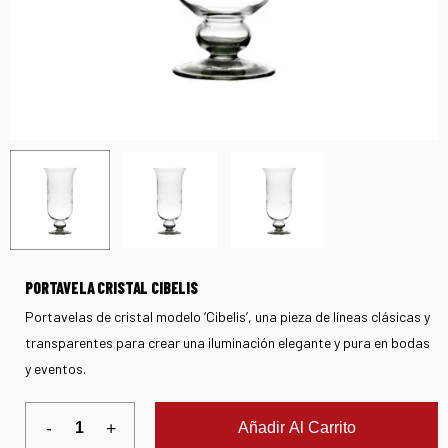
PORTAVELA CRISTAL CIBELIS
Portavelas de cristal modelo ‘Cibelis’, una pieza de líneas clásicas y
transparentes para crear una iluminación elegante y pura en bodas
y eventos.
Añadir Al Carrito