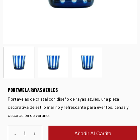
PORTAVELA RAYAS AZULES
Portavelas de cristal con diseño de rayas azules, una pieza
decorativa de estilo marino y refrescante para eventos, cenas y
decoración de verano.
Añadir Al Carrito