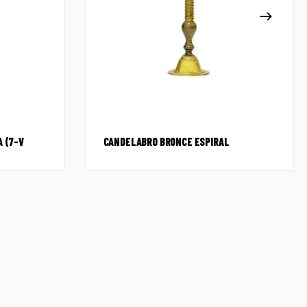
A (7-V
CANDELABRO BRONCE ESPIRAL