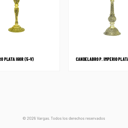
O PLATA IGOR (5-V)
CANDELABRO P. IMPERIO PLAT
© 2026 Vargas. Todos los derechos reservados