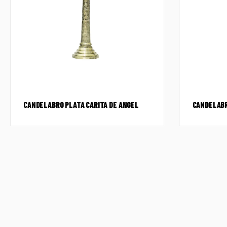
CANDELABRO PLATA CARITA DE ANGEL
CANDELABR