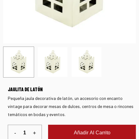
JAULITA DE LATÓN
Pequeña jaula decorativa de latón, un accesorio con encanto
vintage para decorar mesas de dulces, centros de mesa o rincones
temáticos en bodas y eventos.
Añadir Al Carrito