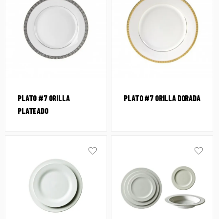
PLATO #7 ORILLA
PLATO #7 ORILLA DORADA
PLATEADO