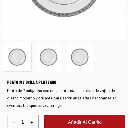
PLATO #7 ORILLA PLATEADO
Plato de 7 pulgadas con orilla plateada, una pieza de vajilla de
diseño moderno y brillante para servir ensaladas y entrantes en
eventos, banquetes y caterings.
Añadir Al Carrito