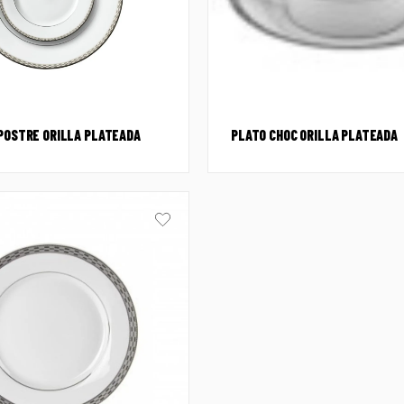
 POSTRE ORILLA PLATEADA
PLATO CHOC ORILLA PLATEADA