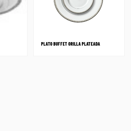
PLATO BUFFET ORILLA PLATEADA