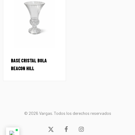
BASE CRISTAL BOLA
BEACON HILL
© 2026 Vargas. Todos los derechos reservados
x-
facebook
instagram