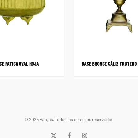
CE PATICA OVAL HOJA
BASE BRONCE CÁLIZ FRUTERO 
© 2026 Vargas. Todos los derechos reservados
x-
facebook
instagram