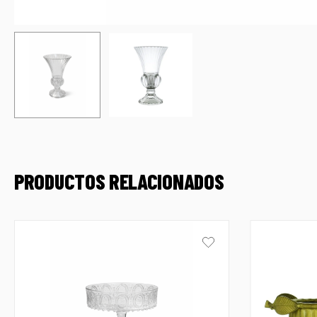
PRODUCTOS RELACIONADOS