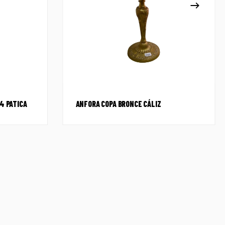
4 PATICA
ANFORA COPA BRONCE CÁLIZ