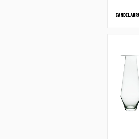
CANDELABRO