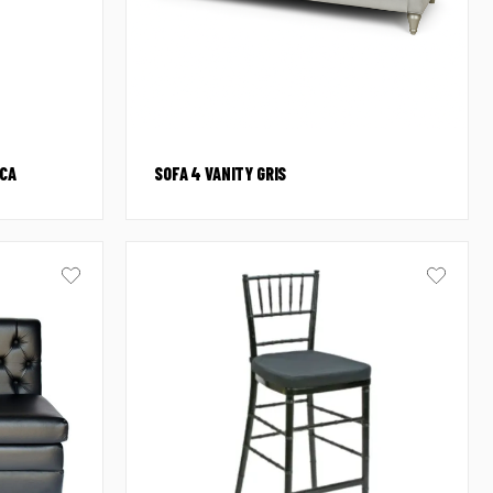
NCA
SOFA 4 VANITY GRIS