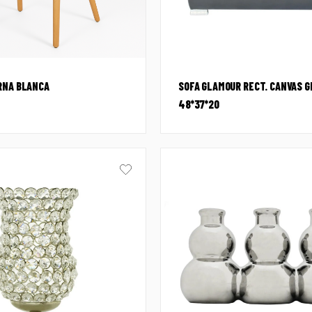
RNA BLANCA
SOFA GLAMOUR RECT. CANVAS G
48*37*20