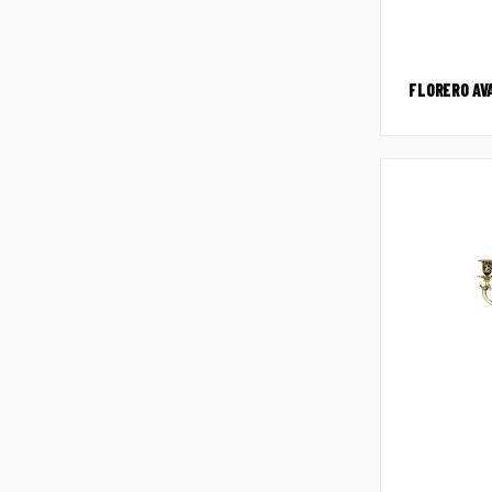
FLORERO AV