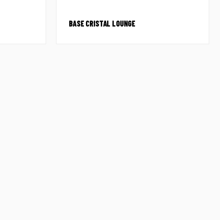
BASE CRISTAL LOUNGE