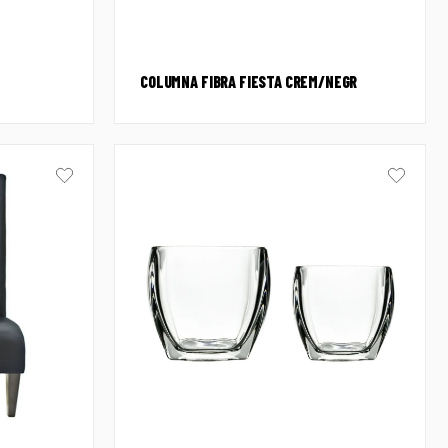
COLUMNA FIBRA FIESTA CREM/NEGR