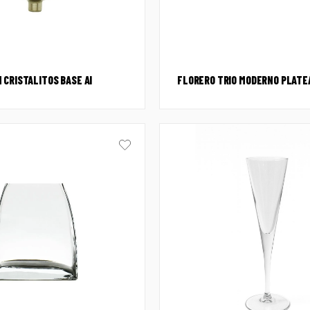
 CRISTALITOS BASE AI
FLORERO TRIO MODERNO PLATE