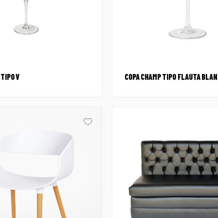
TIPO V
COPA CHAMP TIPO FLAUTA BLA