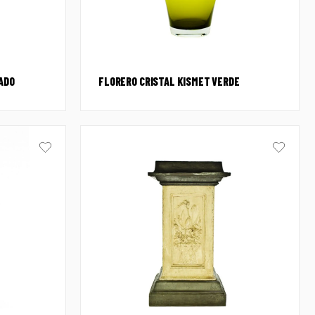
ADO
FLORERO CRISTAL KISMET VERDE