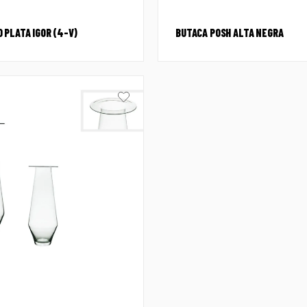
 PLATA IGOR (4-V)
BUTACA POSH ALTA NEGRA