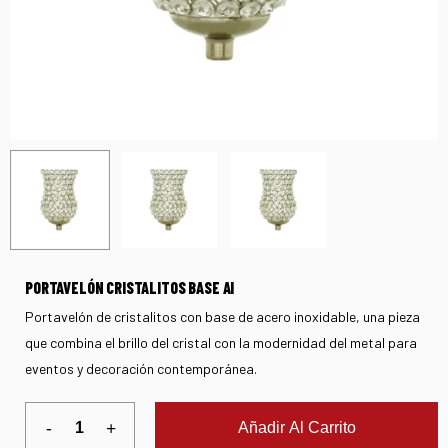
PORTAVELÓN CRISTALITOS BASE AI
Portavelón de cristalitos con base de acero inoxidable, una pieza
que combina el brillo del cristal con la modernidad del metal para
eventos y decoración contemporánea.
Añadir Al Carrito