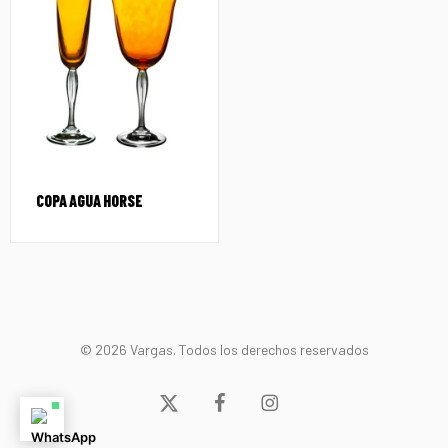
COPA AGUA HORSE
© 2026 Vargas. Todos los derechos reservados
x-
facebook
instagram
twitter