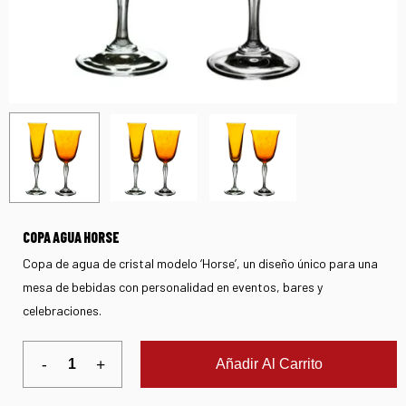
COPA AGUA HORSE
Copa de agua de cristal modelo ‘Horse’, un diseño único para una
mesa de bebidas con personalidad en eventos, bares y
celebraciones.
Añadir Al Carrito