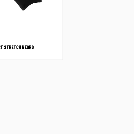
T STRETCH NEGRO