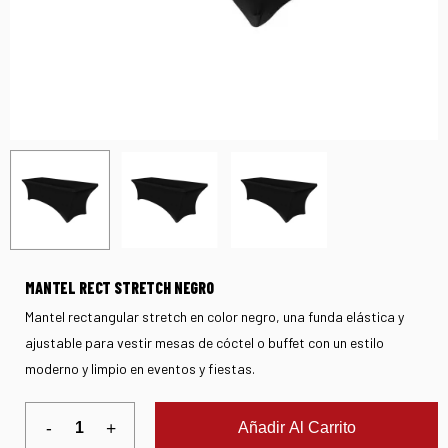
MANTEL RECT STRETCH NEGRO
Mantel rectangular stretch en color negro, una funda elástica y
ajustable para vestir mesas de cóctel o buffet con un estilo
moderno y limpio en eventos y fiestas.
Añadir Al Carrito