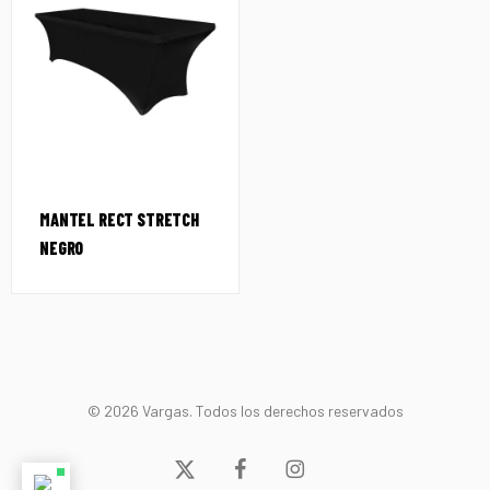
MANTEL RECT STRETCH
NEGRO
© 2026 Vargas. Todos los derechos reservados
x-
facebook
instagram