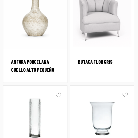
ANFORA PORCELANA
BUTACA FLOR GRIS
CUELLO ALTO PEQUEÑO