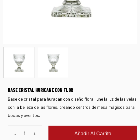
BASE CRISTAL HURICANE CON FLOR
Base de cristal para huracán con diseño floral, une la luz de las velas
con la belleza de las flores, creando centros de mesa mágicos para
bodas y eventos.
Añadir Al Carrito