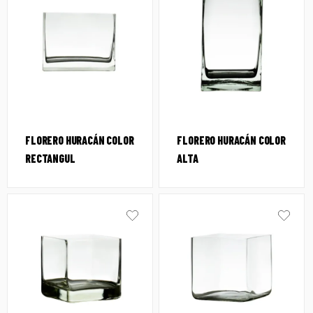
FLORERO HURACÁN COLOR
FLORERO HURACÁN COLOR
RECTANGUL
ALTA