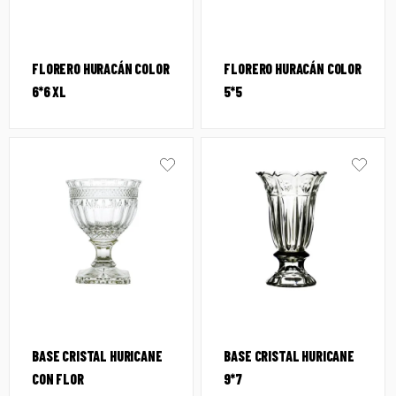
FLORERO HURACÁN COLOR
FLORERO HURACÁN COLOR
6*6 XL
5*5
BASE CRISTAL HURICANE
BASE CRISTAL HURICANE
CON FLOR
9*7