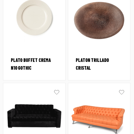
PLATO BUFFET CREMA
PLATON TRILLADO
N10 GOTHIC
CRISTAL