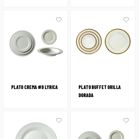
PLATO CREMA #9 LYRICA
PLATO BUFFET ORILLA
DORADA