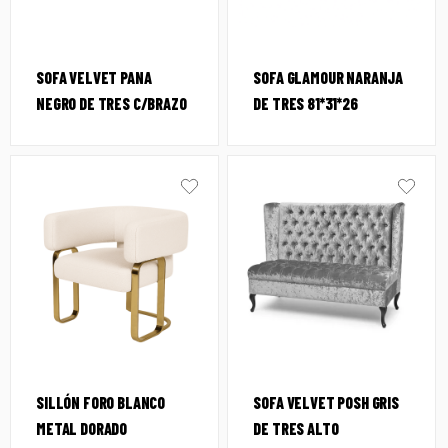
SOFA VELVET PANA
SOFA GLAMOUR NARANJA
NEGRO DE TRES C/BRAZO
DE TRES 81*31*26
SILLÓN FORO BLANCO
SOFA VELVET POSH GRIS
METAL DORADO
DE TRES ALTO