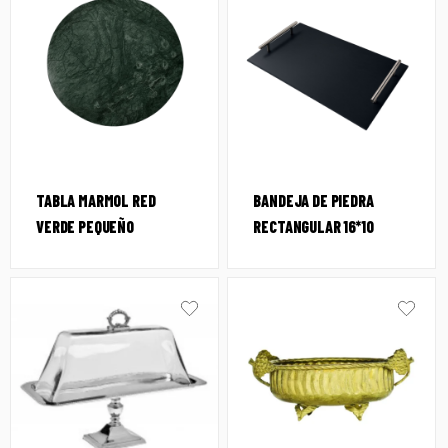
TABLA MARMOL RED
BANDEJA DE PIEDRA
VERDE PEQUEÑO
RECTANGULAR 16*10