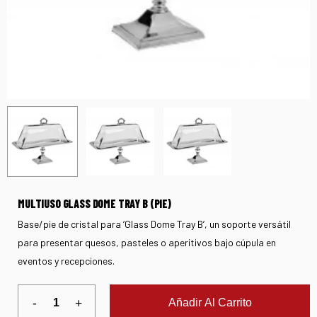
MULTIUSO GLASS DOME TRAY B (PIE)
Base/pie de cristal para ‘Glass Dome Tray B’, un soporte versátil
para presentar quesos, pasteles o aperitivos bajo cúpula en
eventos y recepciones.
Añadir Al Carrito