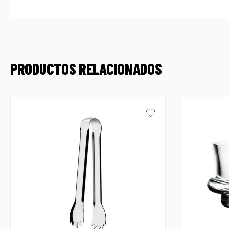
PRODUCTOS RELACIONADOS