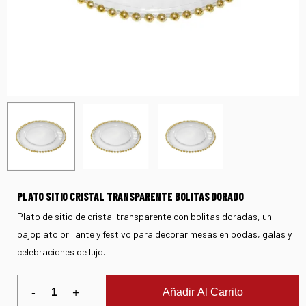
PLATO SITIO CRISTAL TRANSPARENTE BOLITAS DORADO
Plato de sitio de cristal transparente con bolitas doradas, un
bajoplato brillante y festivo para decorar mesas en bodas, galas y
celebraciones de lujo.
Añadir Al Carrito