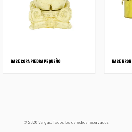
BASE COPA PIEDRA PEQUEÑO
BASE BRON
© 2026 Vargas. Todos los derechos reservados