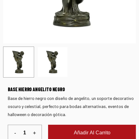
BASE HIERRO ANGELITO NEGRO
Base de hierro negro con diseño de angelito, un soporte decorativo
oscuro y celestial, perfecto para bodas alternativas, eventos de
halloween o decoración gótica.
Añadir Al Carrito